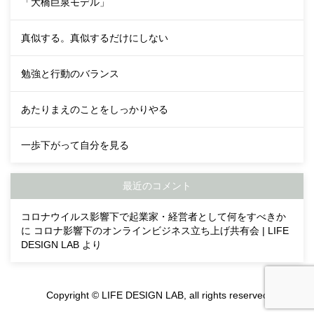
「大橋巨泉モデル」
真似する。真似するだけにしない
勉強と行動のバランス
あたりまえのことをしっかりやる
一歩下がって自分を見る
最近のコメント
コロナウイルス影響下で起業家・経営者として何をすべきか
に
コロナ影響下のオンラインビジネス立ち上げ共有会 | LIFE
DESIGN LAB
より
Copyright © LIFE DESIGN LAB, all rights reserved