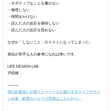
・ネガティブなことを書かない
・無理しない
・時間をかけない
・読んだ人の反応を期待しない
・読んだ人の反応を恐れない
なぜか「しないこと」のリストになってしまった。
発信が苦手な人の参考になれば幸いです。
LIFE DESIGN LAB
戸田輝
———
僕の起業論と起業ストーリーをお届けするライフデザイ
ン起業・副業のメルマガ登録はこちらから。