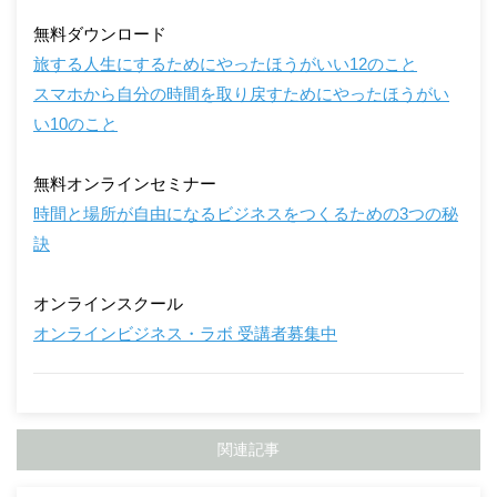
無料ダウンロード
旅する人生にするためにやったほうがいい12のこと
スマホから自分の時間を取り戻すためにやったほうがい
い10のこと
無料オンラインセミナー
時間と場所が自由になるビジネスをつくるための3つの秘
訣
オンラインスクール
オンラインビジネス・ラボ 受講者募集中
関連記事