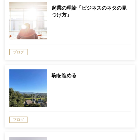
起業の理論「ビジネスのネタの見
つけ方」
ブログ
駒を進める
ブログ