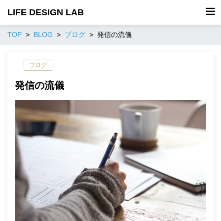
LIFE DESIGN LAB
TOP
BLOG
ブログ
発信の流儀
ブログ
発信の流儀