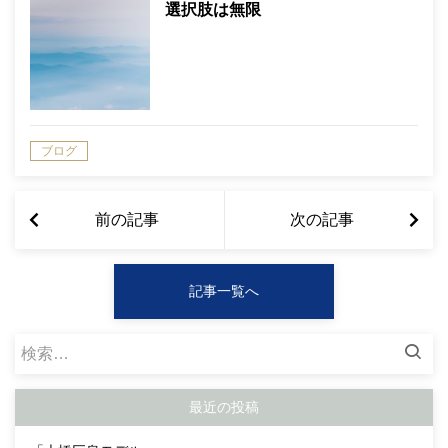
選択肢は無限
ブログ
前の記事
次の記事
記事一覧へ
検
索:
最近の投稿