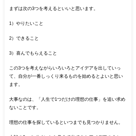
まずは次の3つを考えるといいと思います。
1）やりたいこと
2）できること
3）喜んでもらえること
この3つを考えながらいろいろとアイデアを出していっ
て、自分が一番しっくり来るものを始めるとよいと思い
ます。
大事なのは、「人生で1つだけの理想の仕事」を追い求め
ないことです。
理想の仕事を探しているといつまでも見つかりません。