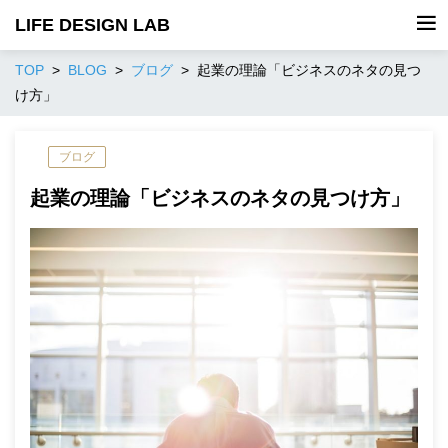
LIFE DESIGN LAB
TOP
BLOG
ブログ
起業の理論「ビジネスのネタの見つ
け方」
ブログ
起業の理論「ビジネスのネタの見つけ方」