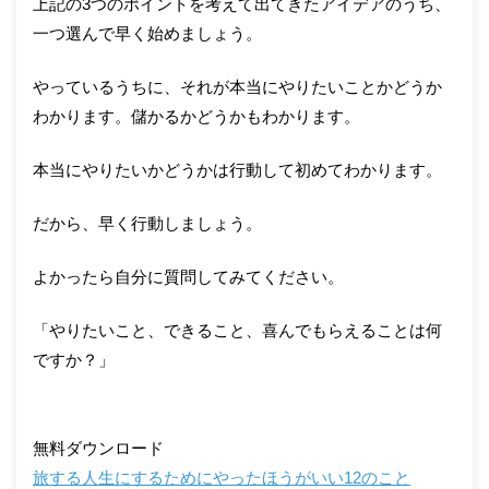
上記の3つのポイントを考えて出てきたアイデアのうち、
一つ選んで早く始めましょう。
やっているうちに、それが本当にやりたいことかどうか
わかります。儲かるかどうかもわかります。
本当にやりたいかどうかは行動して初めてわかります。
だから、早く行動しましょう。
よかったら自分に質問してみてください。
「やりたいこと、できること、喜んでもらえることは何
ですか？」
無料ダウンロード
旅する人生にするためにやったほうがいい12のこと