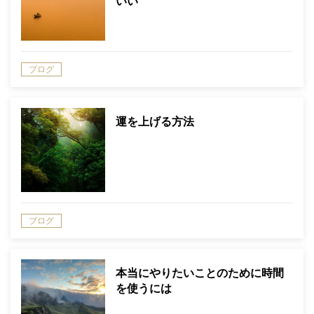
いい
ブログ
運を上げる方法
ブログ
本当にやりたいことのために時間
を使うには