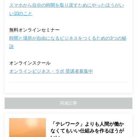
スマホから自分の時間を取り戻すためにやったほうがい
い10のこと
無料オンラインセミナー
時間と場所が自由になるビジネスをつくるための3つの秘
訣
オンラインスクール
オンラインビジネス・ラボ 受講者募集中
関連記事
「テレワーク」よりも人間が働か
なくてもいい仕組みを作るほうが