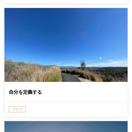
自分を定義する
ブログ