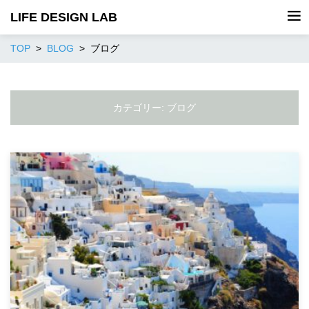
LIFE DESIGN LAB
TOP
BLOG
ブログ
カテゴリー:
ブログ