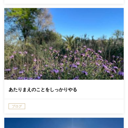
あたりまえのことをしっかりやる
ブログ