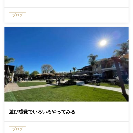
ブログ
遊び感覚でいろいろやってみる
ブログ