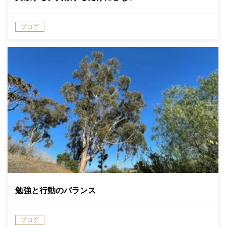
ブログ
勉強と行動のバランス
ブログ