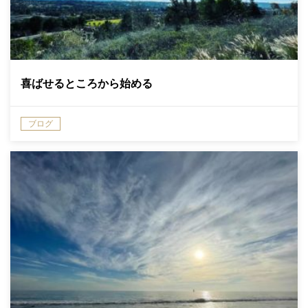
喜ばせるところから始める
ブログ