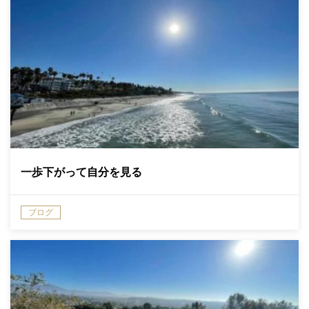
一歩下がって自分を見る
ブログ