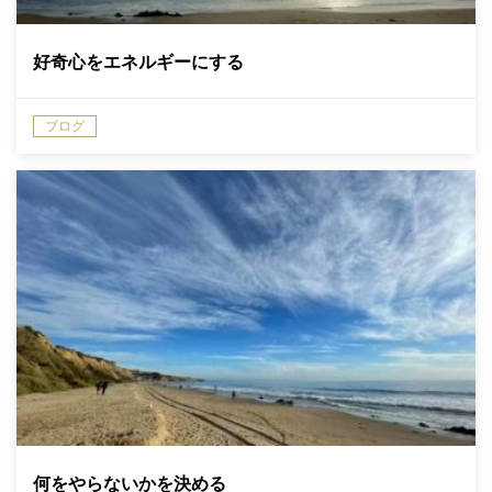
好奇心をエネルギーにする
ブログ
何をやらないかを決める