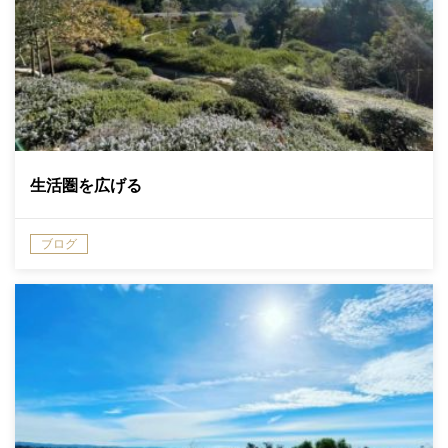
生活圏を広げる
ブログ