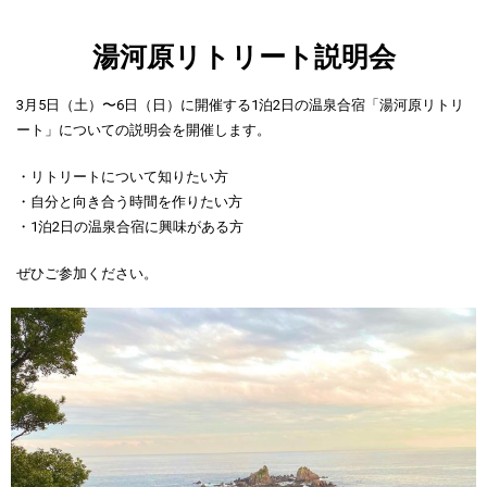
湯河原リトリート説明会
3月5日（土）〜6日（日）に開催する1泊2日の温泉合宿「湯河原リトリ
ート」についての説明会を開催します。
・リトリートについて知りたい方
・自分と向き合う時間を作りたい方
・1泊2日の温泉合宿に興味がある方
ぜひご参加ください。