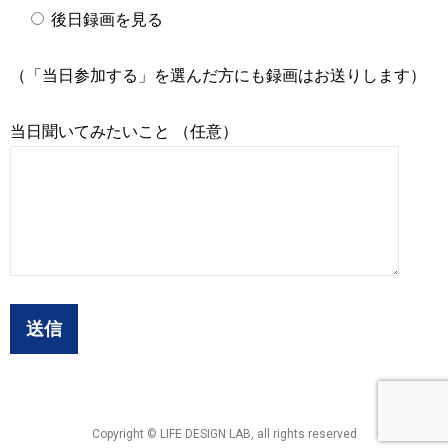
後日録画を見る
（「当日参加する」を選んだ方にも録画はお送りします）
当日聞いてみたいこと （任意）
Copyright © LIFE DESIGN LAB, all rights reserved