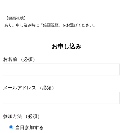
【録画視聴】
あり。申し込み時に「録画視聴」をお選びください。
お申し込み
お名前 （必須）
メールアドレス （必須）
参加方法 （必須）
当日参加する