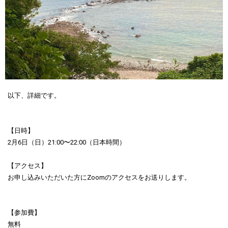
以下、詳細です。
【日時】
2月6日（日）21:00〜22:00（日本時間）
【アクセス】
お申し込みいただいた方にZoomのアクセスをお送りします。
【参加費】
無料