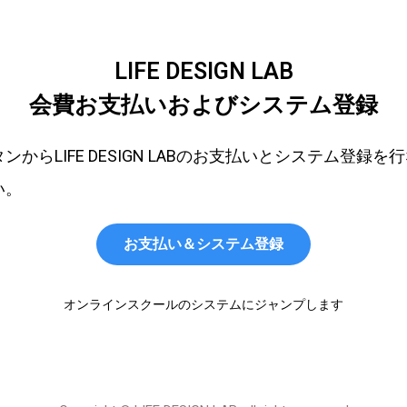
LIFE DESIGN LAB
会費お支払いおよびシステム登録
ンからLIFE DESIGN LABのお支払いとシステム登録を
い。
お支払い＆システム登録
オンラインスクールのシステムにジャンプします