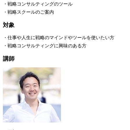
・戦略コンサルティングのツール
・戦略スクールのご案内
対象
・仕事や人生に戦略のマインドやツールを使いたい方
・戦略コンサルティングに興味のある方
講師