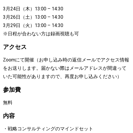
3月24日（木）13:00 – 14:30
3月26日（土）13:00 – 14:30
3月29日（火）13:00 – 14:30
※日程が合わない方は録画視聴も可
アクセス
Zoomにて開催（お申し込み時の返信メールでアクセス情報
をお送りします。届かない際はメールアドレスが間違って
いた可能性がありますので、再度お申し込みください）
参加費
無料
内容
・戦略コンサルティングのマインドセット