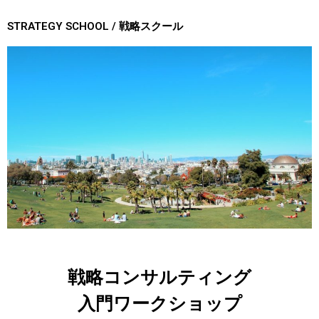
STRATEGY SCHOOL / 戦略スクール
戦略コンサルティング
入門ワークショップ