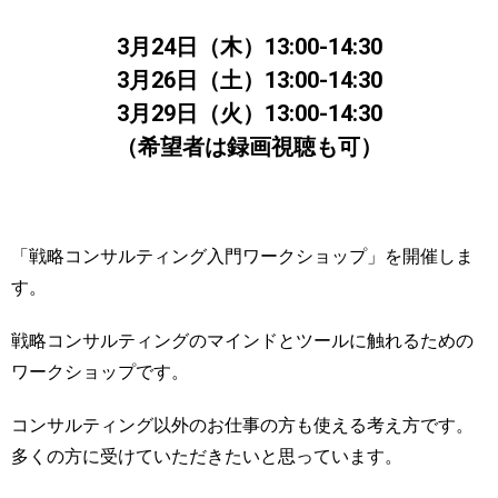
3月24日（木）13:00-14:30
3月26日（土）13:00-14:30
3月29日（火）13:00-14:30
（希望者は録画視聴も可）
「戦略コンサルティング入門ワークショップ」を開催しま
す。
戦略コンサルティングのマインドとツールに触れるための
ワークショップです。
コンサルティング以外のお仕事の方も使える考え方です。
多くの方に受けていただきたいと思っています。