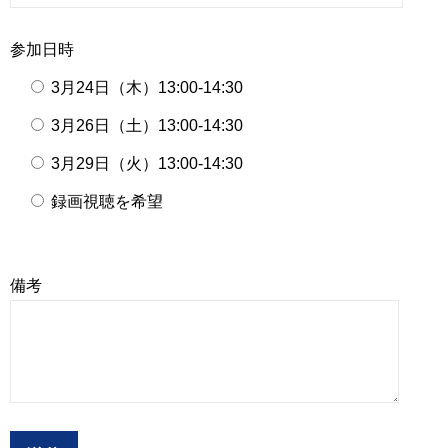
参加日時
3月24日（木）13:00-14:30
3月26日（土）13:00-14:30
3月29日（火）13:00-14:30
録画視聴を希望
備考