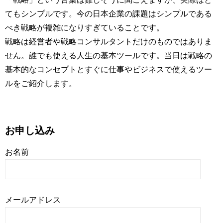
てもシンプルです。今の日本企業の課題はシンプルである
べき戦略が複雑になりすぎていることです。
戦略は経営者や戦略コンサルタントだけのものではありま
せん。誰でも使える人生の基本ツールです。当日は戦略の
基本的なコンセプトとすぐに仕事やビジネスで使えるツー
ルをご紹介します。
お申し込み
お名前
メールアドレス