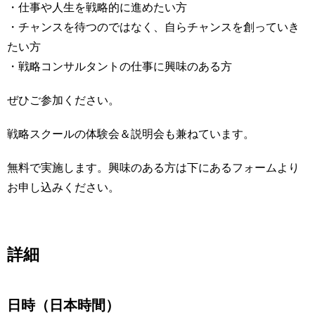
・仕事や人生を戦略的に進めたい方
・チャンスを待つのではなく、自らチャンスを創っていき
たい方
・戦略コンサルタントの仕事に興味のある方
ぜひご参加ください。
戦略スクールの体験会＆説明会も兼ねています。
無料で実施します。興味のある方は下にあるフォームより
お申し込みください。
詳細
日時（日本時間）