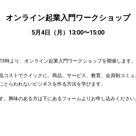
オンライン起業入門ワークショップ
5月4日（月）13:00〜15:00
の13時より、オンライン起業入門ワークショップを開催します。
低コストでクイックに、商品、サービス、教育、会員制コミュ
にとらわれないビジネスを作る方法を学びます。
す。興味のある方は下にあるフォームよりお申し込みください