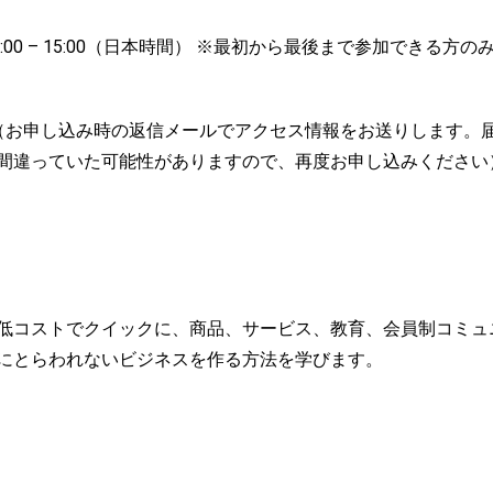
3:00 – 15:00（日本時間） ※最初から最後まで参加できる方
催（お申し込み時の返信メールでアクセス情報をお送りします。
間違っていた可能性がありますので、再度お申し込みください
低コストでクイックに、商品、サービス、教育、会員制コミュ
にとらわれないビジネスを作る方法を学びます。