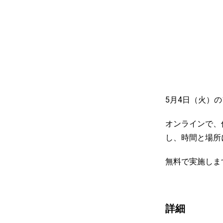
5月4日（火）
オンラインで、
し、時間と場所
無料で実施しま
詳細