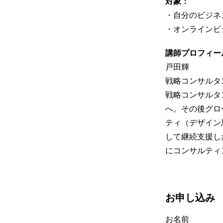
対象：
・自分のビジネ
・オンラインビ
講師プロフィー
戸田輝
戦略コンサルタン
戦略コンサルタ
へ。その後グロ
ティ（デザイン
して継続支援し
にコンサルティ
お申し込み
お名前