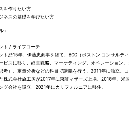
スを作りたい方
ジネスの基礎を学びたい方
ル：
ト / ライフコーチ
ント歴15年。伊藤忠商事を経て、BCG（ボストン コンサルティ
ービスに移り、経営戦略、マーケティング、オペレーション、
思考）、定量分析などの科目で講義を行う。2011年に独立。
た株式会社旅工房が2017年に東証マザーズ上場。2018年、米
ング会社を設立、2021年にカリフォルニアに移住。