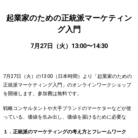
起業家のための正統派マーケティン
グ入門
7月27日（火）13:00〜14:30
7月27日（火）の13:00（日本時間）より「起業家のための
正統派マーケティング入門」のオンラインワークショップ
を開催します。参加費は無料です。
戦略コンサルタントや大手ブランドのマーケターなどが使
っている、価値を生み出し、価値を届けるために必要な
１．正統派のマーケティングの考え方とフレームワーク