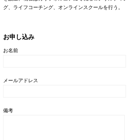
グ、ライフコーチング、オンラインスクールを行う。
お申し込み
お名前
メールアドレス
備考