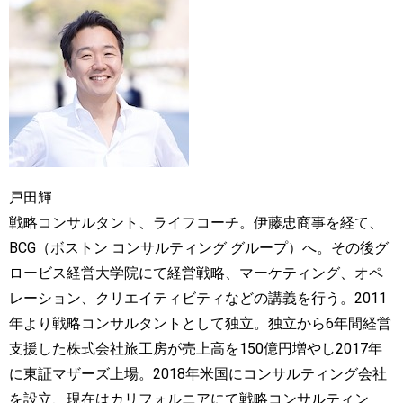
戸田輝
戦略コンサルタント、ライフコーチ。伊藤忠商事を経て、
BCG（ボストン コンサルティング グループ）へ。その後グ
ロービス経営大学院にて経営戦略、マーケティング、オペ
レーション、クリエイティビティなどの講義を行う。2011
年より戦略コンサルタントとして独立。独立から6年間経営
支援した株式会社旅工房が売上高を150億円増やし2017年
に東証マザーズ上場。2018年米国にコンサルティング会社
を設立、現在はカリフォルニアにて戦略コンサルティン