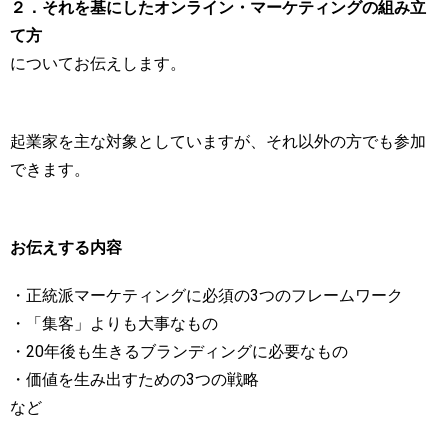
２．それを基にしたオンライン・マーケティングの組み立
て方
についてお伝えします。
起業家を主な対象としていますが、それ以外の方でも参加
できます。
お伝えする内容
・正統派マーケティングに必須の3つのフレームワーク
・「集客」よりも大事なもの
・20年後も生きるブランディングに必要なもの
・価値を生み出すための3つの戦略
など