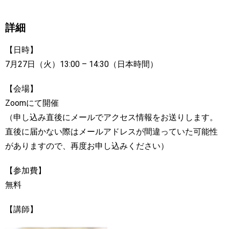
詳細
【日時】
7月27日（火）13:00 – 14:30（日本時間）
【会場】
Zoomにて開催
（申し込み直後にメールでアクセス情報をお送りします。
直後に届かない際はメールアドレスが間違っていた可能性
がありますので、再度お申し込みください）
【参加費】
無料
【講師】