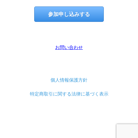
参加申し込みする
お問い合わせ
個人情報保護方針
特定商取引に関する法律に基づく表示