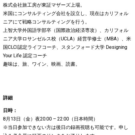
株式会社旅工房が東証マザーズ上場。
米国にコンサルティング会社を設立し、現在はカリフォル
ニアにて戦略コンサルティングを行う。
上智大学外国語学部卒（国際政治経済専攻）、カリフォル
ニア大学ロサンゼルス校（UCLA）経営学修士（MBA）、米
国CLCI認定ライフコーチ、スタンフォード大学 Designing
Your Life 認定コーチ
趣味は、旅、ワイン、映画、読書。
詳細
日時：
8月13日（金）夜20:00 – 22:00（日本時間）
※当日参加できない方は後日の録画視聴も可能です。申し