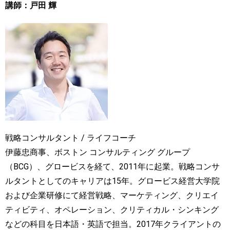
講師：戸田 輝
戦略コンサルタント / ライフコーチ
伊藤忠商事、ボストン コンサルティング グループ
（BCG）、グロービスを経て、2011年に起業。戦略コンサ
ルタントとしてのキャリアは15年。グロービス経営大学院
および企業研修にて経営戦略、マーケティング、クリエイ
ティビティ、オペレーション、クリティカル・シンキング
などの科目を日本語・英語で担当。2017年クライアントの