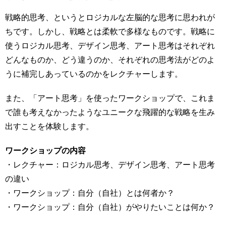
戦略的思考、というとロジカルな左脳的な思考に思われが
ちです。しかし、戦略とは柔軟で多様なものです。戦略に
使うロジカル思考、デザイン思考、アート思考はそれぞれ
どんなものか、どう違うのか、それぞれの思考法がどのよ
うに補完しあっているのかをレクチャーします。
また、「アート思考」を使ったワークショップで、これま
で誰も考えなかったようなユニークな飛躍的な戦略を生み
出すことを体験します。
ワークショップの内容
・レクチャー：ロジカル思考、デザイン思考、アート思考
の違い
・ワークショップ：自分（自社）とは何者か？
・ワークショップ：自分（自社）がやりたいことは何か？