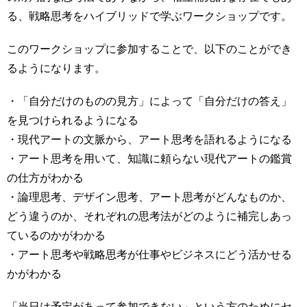
る、戦略思考をハイブリッドで学ぶワークショップです。
このワークショップに参加することで、以下のことができ
るようになります。
・「自分だけのものの見方」によって「自分だけの答え」
を見つけられるようになる
・現代アートの文脈から、アート思考を語れるようになる
・アート思考を用いて、知識に頼らない現代アートの鑑賞
の仕方がわかる
・論理
思考、デザイン思考、アート思考がどんなものか、
どう違うのか、それぞれの思考法がどのように補完しあっ
ているのかがわかる
・アート思考や戦略思考が仕事やビジネスにどう活かせる
かがわかる
「当日は予定があって参加できない」という方のためにセ