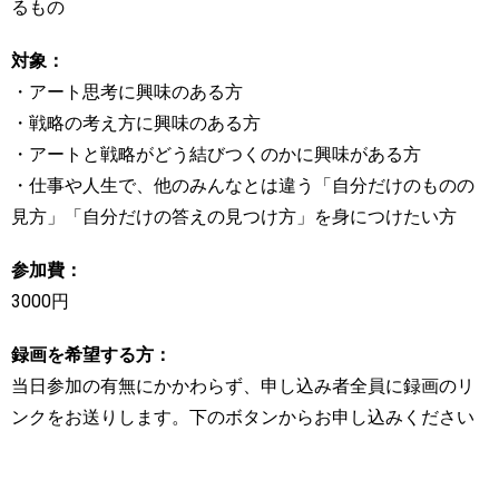
るもの
対象：
・アート思考に興味のある方
・戦略の考え方に興味のある方
・アートと戦略がどう結びつくのかに興味がある方
・仕事や人生で、他のみんなとは違う「自分だけのものの
見方」「自分だけの答えの見つけ方」を身につけたい方
参加費：
3000円
録画を希望する方：
当日参加の有無にかかわらず、申し込み者全員に録画のリ
ンクをお送りします。下のボタンからお申し込みください