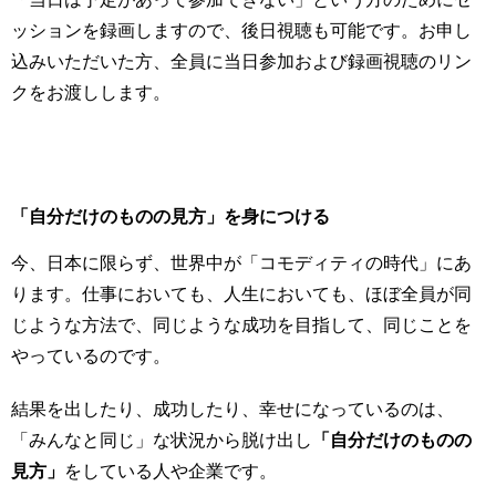
ッションを録画しますので、後日視聴も可能です。お申し
込みいただいた方、全員に当日参加および録画視聴のリン
クをお渡しします。
「自分だけのものの見方」を身につける
今、日本に限らず、世界中が「コモディティの時代」にあ
ります。仕事においても、人生においても、ほぼ全員が同
じような方法で、同じような成功を目指して、同じことを
やっているのです。
結果を出したり、成功したり、幸せになっているのは、
「みんなと同じ」な状況から脱け出し
「自分だけのものの
見方」
をしている人や企業です。