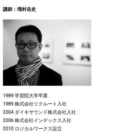
講師：増村岳史
1989 学習院大学卒業
1989 株式会社リクルート入社
2004 ダイキサウンド株式会社入社
2006 株式会社インデックス入社
2010 ロジカルワークス設立