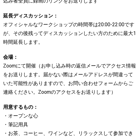
込み者全員に録画のリンクをお送りします
延長ディスカッション：
オフィシャルなワークショップの時間帯は20:00-22:00です
が、その後残ってディスカッションしたい方のために最大1
時間延長します。
会場：
Zoomにて開催（お申し込み時の返信メールでアクセス情報
をお送りします。届かない際はメールアドレスが間違って
いた可能性がありますので、お問い合わせフォームからご
連絡ください。Zoomのアクセスをお送りします）
用意するもの：
・オープンな心
・筆記用具
・お茶、コーヒー、ワインなど、リラックスして参加でき