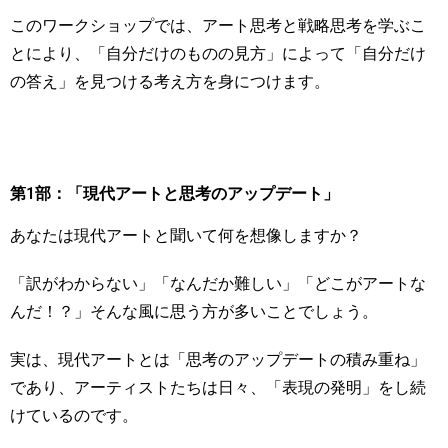
このワークショップでは、アート思考と戦略思考を学ぶこ
とにより、「自分だけのものの見方」によって「自分だけ
の答え」を見つける考え方を身につけます。
第1部：「現代アートと思考のアップデート」
あなたは現代アートと聞いて何を想像しますか？
「訳がわからない」「なんだか難しい」「どこがアートな
んだ！？」そんな風に思う方が多いことでしょう。
実は、現代アートとは「思考のアップデートの積み重ね」
であり、アーティストたちは日々、「表現の発明」をし続
けているのです。