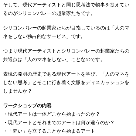
そして、現代アーティストと同じ思考法で物事を捉えてい
るのがシリコンバレーの起業家たちです。
シリコンバレーの起業家たちが目指しているのは「人のマ
ネをしない独占的なサービス」です。
つまり現代アーティストとシリコンバレーの起業家たちの
共通点は「人のマネをしない」ことなのです。
表現の発明の歴史である現代アートを学び、「人のマネを
しない思考」とそこに行き着く文脈をディスカッションを
しませんか？
ワークショップの内容
・現代アートは一体どこから始まったのか？
・現代アートとそれまでのアートは何が違うのか？
・「問い」を立てることから始まるアート